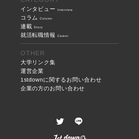
インタビュー
Interview
コラム
Column
連載
Story
就活転職情報
Career
OTHER
大学リンク集
運営企業
1stdownに関する
お問い合わせ
企業の方の
お問い合わせ