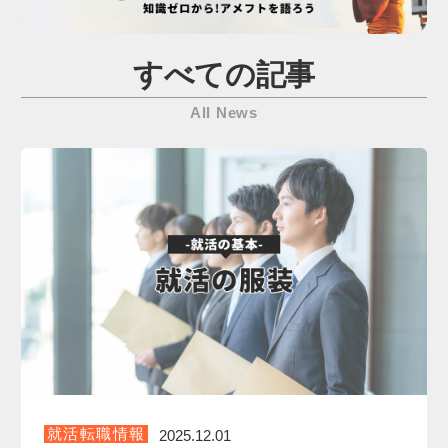
すべての記事
All News
就活転職情報
2025.12.01