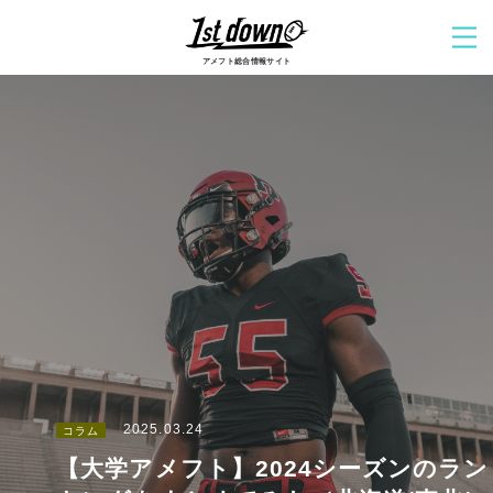
アメフト総合情報サイト
2025.03.24
コラム
【大学アメフト】2024シーズンのラン