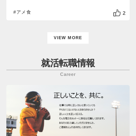
#アメ食
2
VIEW MORE
就活転職情報
Career