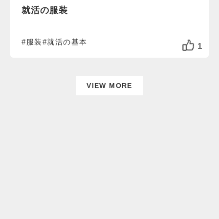
就活の服装
#服装
#就活の基本
1
VIEW MORE