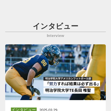
インタビュー
Interview
インタビュー
2025.03.29