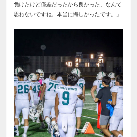
負けたけど僅差だったから良かった、なんて
思わないですね。本当に悔しかったです。」