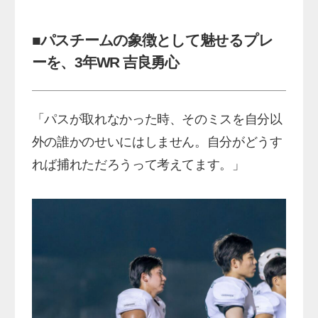
■パスチームの象徴として魅せるプレ
ーを、3年WR 吉良勇心
「パスが取れなかった時、そのミスを自分以
外の誰かのせいにはしません。自分がどうす
れば捕れただろうって考えてます。」