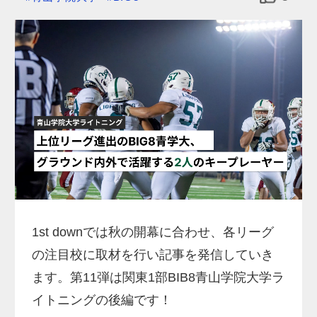
1st downでは秋の開幕に合わせ、各リーグ
の注目校に取材を行い記事を発信していき
ます。第11弾は関東1部BIB8青山学院大学ラ
イトニングの後編です！