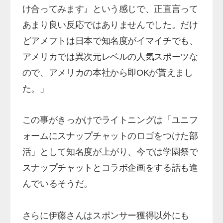
け合ってみます』という感じで、正直言って
あまり良い反応ではありませんでした。だけ
どアメフトは日本で知名度がイマイチでも、
アメリカでは異次元レベルの人気スポーツな
ので、アメリカの本社から即OKが貰えまし
た。」
この事がきっかけでライトニングは「ユニフ
ォームにスナップチャットのロゴをつけた部
活」として知名度が上がり、今では学園祭で
スナップチャットとコラボ企画をする話も進
んでいるそうだ。
さらに伊藤さんはスポンサー獲得以外にも