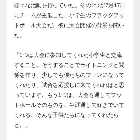
様々な活動を行っていた。その1つが7月17日
にチームが主催した、小学生のフラッグフッ
トボール大会だ。彼に大会開催の背景を聞い
た。
「1つは大会に参加してくれた小学生と交流
すること。そうすることでライトニングと関
係を作り、少しでも僕たちのファンになって
くれたり、試合を応援しに来てくれればと思
っています。もう1つは、大会を通してフッ
トボールそのものを、生涯通して好きでいて
くれる、そんな子供たちになってくれたら
と。」