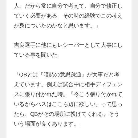
人。だから常に自分で考えて、自分で修正し
ていく必要がある。その時の経験でこの考え
が身についたのかなと思います。」
吉良選手に他にもレシーバーとして大事にし
ている事を聞いた。
「QBとは『暗黙の意思疎通』が大事だと考
えています。例えば試合中に相手ディフェン
スに張り付かれた時。『今こう張り付かれて
いるからパスはここら辺に欲しい』って思っ
たら、QBがその場所に投げてくれる。そう
いう場面が良くあります。」