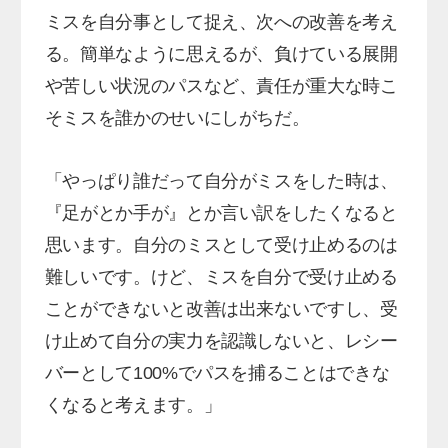
ミスを自分事として捉え、次への改善を考え
る。簡単なように思えるが、負けている展開
や苦しい状況のパスなど、責任が重大な時こ
そミスを誰かのせいにしがちだ。
「やっぱり誰だって自分がミスをした時は、
『足がとか手が』とか言い訳をしたくなると
思います。自分のミスとして受け止めるのは
難しいです。けど、ミスを自分で受け止める
ことができないと改善は出来ないですし、受
け止めて自分の実力を認識しないと、レシー
バーとして100%でパスを捕ることはできな
くなると考えます。」