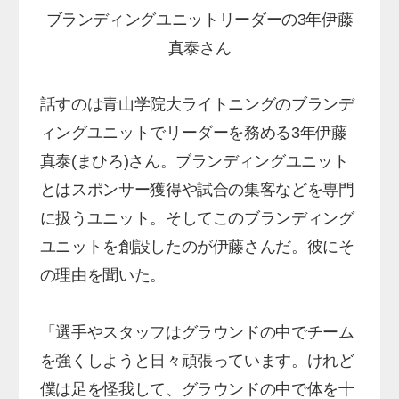
ブランディングユニットリーダーの3年伊藤
真泰さん
話すのは青山学院大ライトニングのブランデ
ィングユニットでリーダーを務める3年伊藤
真泰(まひろ)さん。ブランディングユニット
とはスポンサー獲得や試合の集客などを専門
に扱うユニット。そしてこのブランディング
ユニットを創設したのが伊藤さんだ。彼にそ
の理由を聞いた。
「選手やスタッフはグラウンドの中でチーム
を強くしようと日々頑張っています。けれど
僕は足を怪我して、グラウンドの中で体を十