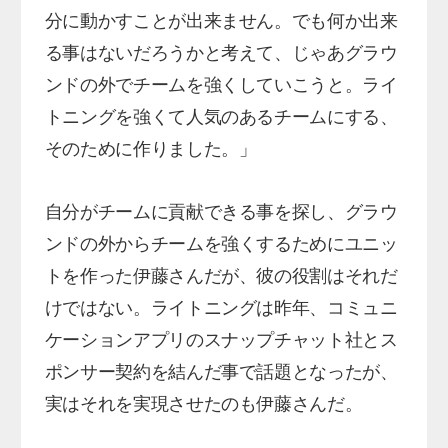
分に動かすことが出来ません。でも何か出来
る事はないだろうかと考えて、じゃあグラウ
ンドの外でチームを強くしていこうと。ライ
トニングを強くて人気のあるチームにする、
そのために作りました。」
自分がチームに貢献できる事を探し、グラウ
ンドの外からチームを強くするためにユニッ
トを作った伊藤さんだが、彼の役割はそれだ
けではない。ライトニングは昨年、コミュニ
ケーションアプリのスナップチャット社とス
ポンサー契約を結んだ事で話題となったが、
実はそれを実現させたのも伊藤さんだ。