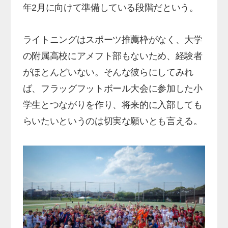
年2月に向けて準備している段階だという。
ライトニングはスポーツ推薦枠がなく、大学
の附属高校にアメフト部もないため、経験者
がほとんどいない。そんな彼らにしてみれ
ば、フラッグフットボール大会に参加した小
学生とつながりを作り、将来的に入部しても
らいたいというのは切実な願いとも言える。