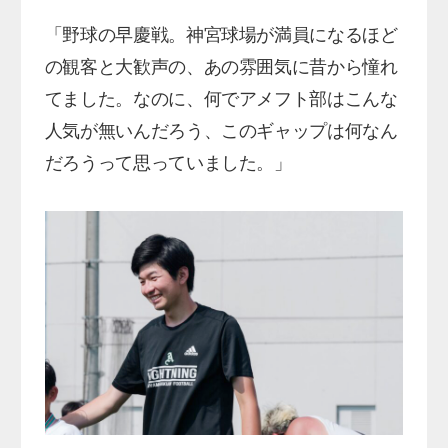
「野球の早慶戦。神宮球場が満員になるほど
の観客と大歓声の、あの雰囲気に昔から憧れ
てました。なのに、何でアメフト部はこんな
人気が無いんだろう、このギャップは何なん
だろうって思っていました。」