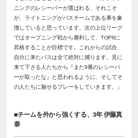
ニングのレシーバーが選ばれる、それこそ
が、ライトニングがパスチームである事を象
徴していると思っています。次の上位リーグ
ではオープニング戦から勝利して、TOP8に
昇格することが目標です。これからの試合、
自分に来たパスは全て絶対に捕ります。見に
来て下さる人たちから『また9番のレシーバ
ーが取ったな』と思われるように、そしてそ
の人たちに魅せるプレーをしていきます。」
■チームを外から強くする、3年 伊藤真
泰