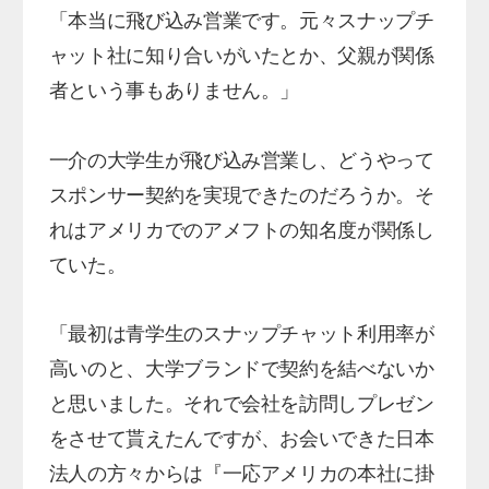
「本当に飛び込み営業です。元々スナップチ
ャット社に知り合いがいたとか、父親が関係
者という事もありません。」
一介の大学生が飛び込み営業し、どうやって
スポンサー契約を実現できたのだろうか。そ
れはアメリカでのアメフトの知名度が関係し
ていた。
「最初は青学生のスナップチャット利用率が
高いのと、大学ブランドで契約を結べないか
と思いました。それで会社を訪問しプレゼン
をさせて貰えたんですが、お会いできた日本
法人の方々からは『一応アメリカの本社に掛