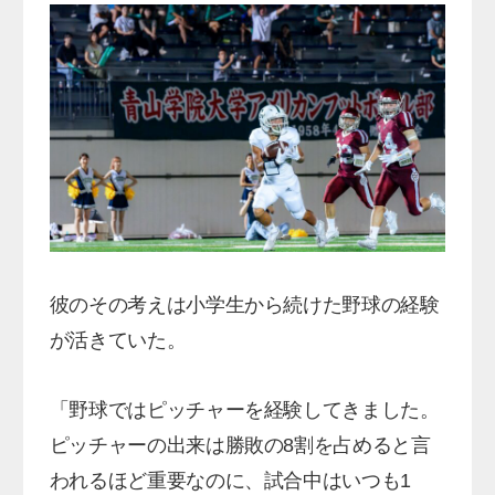
彼のその考えは小学生から続けた野球の経験
が活きていた。
「野球ではピッチャーを経験してきました。
ピッチャーの出来は勝敗の8割を占めると言
われるほど重要なのに、試合中はいつも1