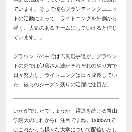
ています。そして僕らブランディングユニッ
トの活動によって、ライトニングを外側から
強く、人気のあるチームにしていけると信じ
ています。」
グラウンドの中では吉良選手達が、グラウン
ドの外では伊藤さん達がそれぞれのやり方で
日々努力し、ライトニングは日々成長してい
た。彼らのシーズン残りの活躍に注目だ。
いかがでしたでしょうか。躍進を続ける青山
学院大のこれからに注目ですね。1stdownで
はこれからも様々な大学について配信いたし