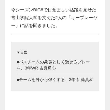
今シーズンBIG8で目覚ましい活躍を見せた
青山学院大学を支えた2人の「キープレーヤ
ー」に話を聞きました。
▼目次
■パスチームの象徴として魅せるプレー
を、3年WR 吉良勇心
■チームを外から強くする、3年 伊藤真泰