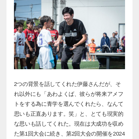
2つの背景を話してくれた伊藤さんだが、そ
れ以外にも「あわよくば、彼らが将来アメフ
トをする為に青学を選んでくれたら、なんて
思いも正直あります。笑」と、とても現実的
な思いも話してくれた。現在は大成功を収め
た第1回大会に続き、第2回大会の開催を2024