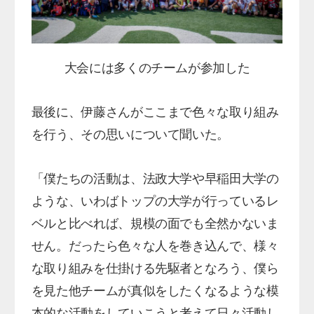
大会には多くのチームが参加した
最後に、伊藤さんがここまで色々な取り組み
を行う、その思いについて聞いた。
「僕たちの活動は、法政大学や早稲田大学の
ような、いわばトップの大学が行っているレ
ベルと比べれば、規模の面でも全然かないま
せん。だったら色々な人を巻き込んで、様々
な取り組みを仕掛ける先駆者となろう、僕ら
を見た他チームが真似をしたくなるような模
本的な活動をしていこうと考えて日々活動し