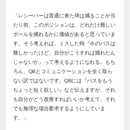
「レシーバーは普通に来た球は捕ることが当
たり前。このポジションは、どれだけ難しい
ボールを捕れるかに価値があると思っていま
す。そう考えれば、ミスした時『今のパスは
難しかったけど、自分がこうすれば捕れたん
じゃないか』って考えるようになれる。もち
ろん、QBとコミュニケーションを全く取ら
ない訳ではないです。QBには『パスをもう
ちょっと短く欲しい』など伝えますが、それ
も自分がどう改善すればいいか考えて、それ
でも無理な場合要求するようにしていま
す。」