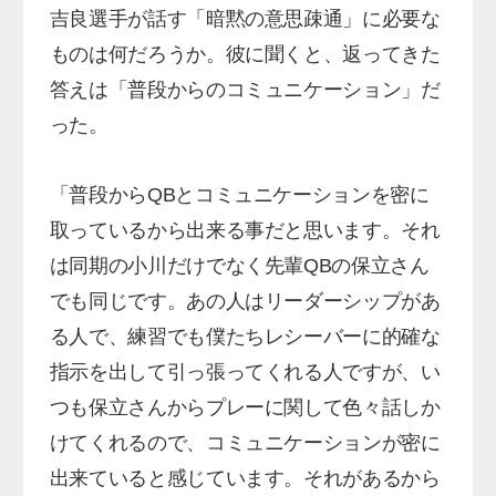
吉良選手が話す「暗黙の意思疎通」に必要な
ものは何だろうか。彼に聞くと、返ってきた
答えは「普段からのコミュニケーション」だ
った。
「普段からQBとコミュニケーションを密に
取っているから出来る事だと思います。それ
は同期の小川だけでなく先輩QBの保立さん
でも同じです。あの人はリーダーシップがあ
る人で、練習でも僕たちレシーバーに的確な
指示を出して引っ張ってくれる人ですが、い
つも保立さんからプレーに関して色々話しか
けてくれるので、コミュニケーションが密に
出来ていると感じています。それがあるから